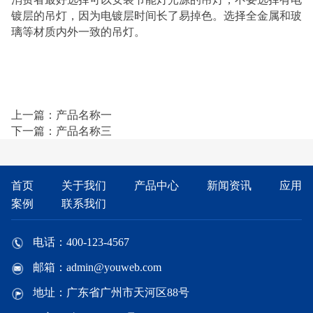
镀层的吊灯，因为电镀层时间长了易掉色。选择全金属和玻
璃等材质内外一致的吊灯。
上一篇：产品名称一
下一篇：产品名称三
首页
关于我们
产品中心
新闻资讯
应用
案例
联系我们
电话：400-123-4567
邮箱：admin@youweb.com
地址：广东省广州市天河区88号