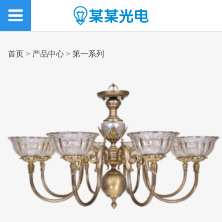
首页
>
产品中心
>
第一系列