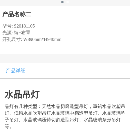
产品名称二
型号: S20181105
光源: 铜+布罩
开孔尺寸: W890mm*H940mm
产品详细
水晶吊灯
晶灯有几种类型：天然水晶切磨造型吊灯，重铅水晶吹塑吊
灯、低铅水晶吹塑吊灯水晶玻璃中档造型吊灯、水晶玻璃坠
子吊灯、水晶玻璃压铸切割造型吊灯、水晶玻璃条形吊灯
等。