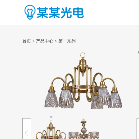
首页
>
产品中心
>
第一系列