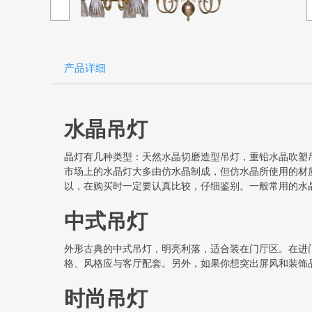
产品详细
水晶吊灯
晶灯有几种类型：天然水晶切磨造型吊灯，重铅水晶吹塑
市场上的水晶灯大多由仿水晶制成，但仿水晶所使用的材
以，在购买时一定要认真比较，仔细鉴别。一般常用的水晶
中式吊灯
外形古典的中式吊灯，明亮利落，适合装在门厅区。在进
格、风格应与客厅配套。另外，如果你想突出屏风和装饰
时尚吊灯