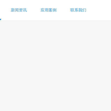
新闻资讯
应用案例
联系我们